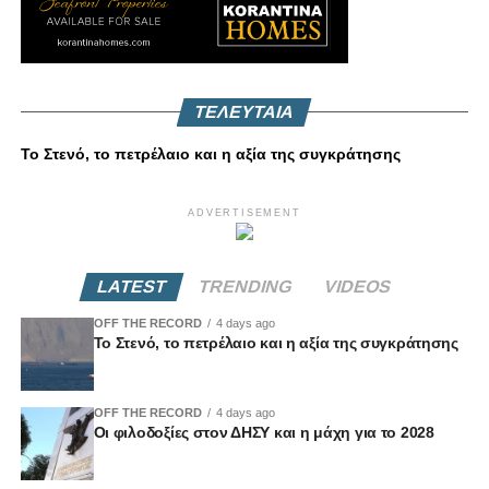
ΤΕΛΕΥΤΑΙΑ
Το Στενό, το πετρέλαιο και η αξία της συγκράτησης
ADVERTISEMENT
LATEST
TRENDING
VIDEOS
OFF THE RECORD
4 days ago
Το Στενό, το πετρέλαιο και η αξία της συγκράτησης
OFF THE RECORD
4 days ago
Οι φιλοδοξίες στον ΔΗΣΥ και η μάχη για το 2028