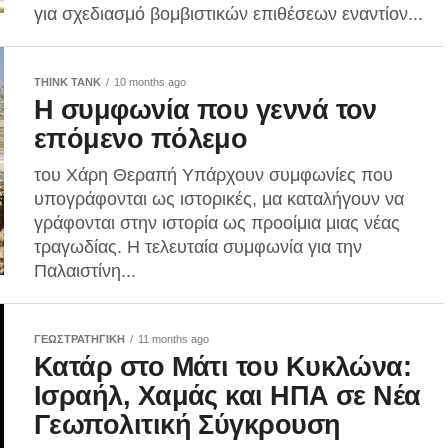
για σχεδιασμό βομβιστικών επιθέσεων εναντίον...
THINK TANK
10 months ago
Η συμφωνία που γεννά τον
επόμενο πόλεμο
του Χάρη Θεραπή Υπάρχουν συμφωνίες που
υπογράφονται ως ιστορικές, μα καταλήγουν να
γράφονται στην ιστορία ως προοίμια μιας νέας
τραγωδίας. Η τελευταία συμφωνία για την
Παλαιστίνη...
ΓΕΩΣΤΡΑΤΗΓΙΚΗ
11 months ago
Κατάρ στο Μάτι του Κυκλώνα:
Ισραήλ, Χαμάς και ΗΠΑ σε Νέα
Γεωπολιτική Σύγκρουση