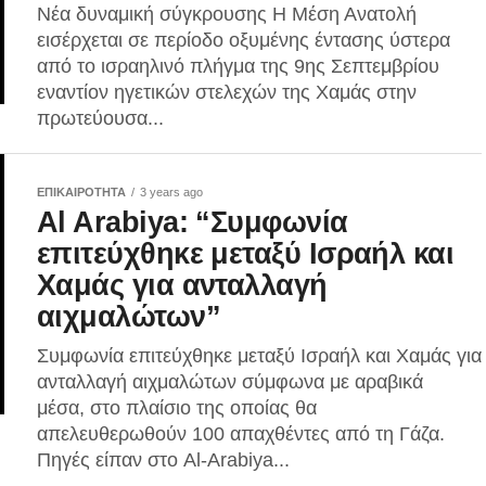
Νέα δυναμική σύγκρουσης Η Μέση Ανατολή
εισέρχεται σε περίοδο οξυμένης έντασης ύστερα
από το ισραηλινό πλήγμα της 9ης Σεπτεμβρίου
εναντίον ηγετικών στελεχών της Χαμάς στην
πρωτεύουσα...
ΕΠΙΚΑΙΡΟΤΗΤΑ
3 years ago
Al Arabiya: “Συμφωνία
επιτεύχθηκε μεταξύ Ισραήλ και
Χαμάς για ανταλλαγή
αιχμαλώτων”
Συμφωνία επιτεύχθηκε μεταξύ Ισραήλ και Χαμάς για
ανταλλαγή αιχμαλώτων σύμφωνα με αραβικά
μέσα, στο πλαίσιο της οποίας θα
απελευθερωθούν 100 απαχθέντες από τη Γάζα.
Πηγές είπαν στο Al-Arabiya...