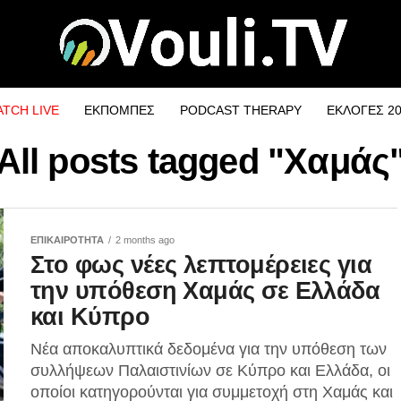
TCH LIVE
ΕΚΠΟΜΠΕΣ
PODCAST THERAPY
ΕΚΛΟΓΕΣ 2
All posts tagged "Χαμάς
ΕΠΙΚΑΙΡΟΤΗΤΑ
2 months ago
Στο φως νέες λεπτομέρειες για
την υπόθεση Χαμάς σε Ελλάδα
και Κύπρο
Νέα αποκαλυπτικά δεδομένα για την υπόθεση των
συλλήψεων Παλαιστινίων σε Κύπρο και Ελλάδα, οι
οποίοι κατηγορούνται για συμμετοχή στη Χαμάς και