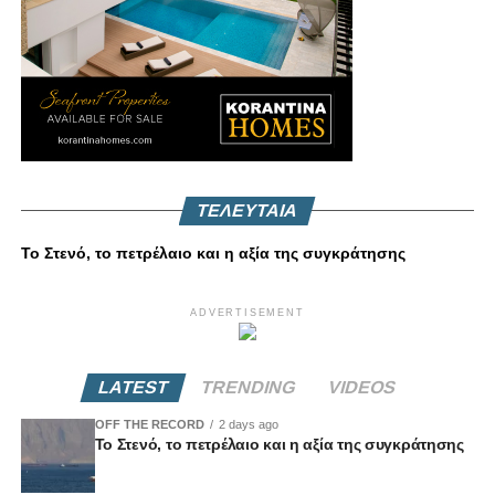
ΤΕΛΕΥΤΑΙΑ
Το Στενό, το πετρέλαιο και η αξία της συγκράτησης
ADVERTISEMENT
LATEST
TRENDING
VIDEOS
OFF THE RECORD
2 days ago
Το Στενό, το πετρέλαιο και η αξία της συγκράτησης