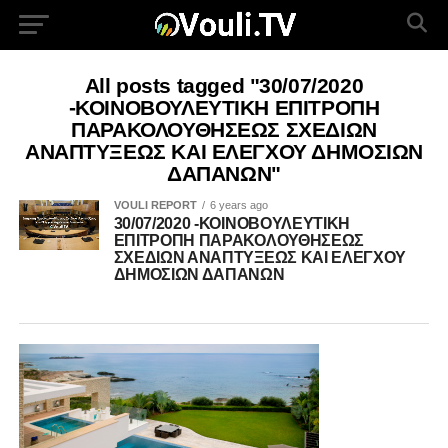
All posts tagged "30/07/2020
-ΚΟΙΝΟΒΟΥΛΕΥΤΙΚΗ ΕΠΙΤΡΟΠΗ
ΠΑΡΑΚΟΛΟΥΘΗΣΕΩΣ ΣΧΕΔΙΩΝ
ΑΝΑΠΤΥΞΕΩΣ ΚΑΙ ΕΛΕΓΧΟΥ ΔΗΜΟΣΙΩΝ
ΔΑΠΑΝΩΝ"
VOULI REPORT
6 years ago
30/07/2020 -ΚΟΙΝΟΒΟΥΛΕΥΤΙΚΗ
ΕΠΙΤΡΟΠΗ ΠΑΡΑΚΟΛΟΥΘΗΣΕΩΣ
ΣΧΕΔΙΩΝ ΑΝΑΠΤΥΞΕΩΣ ΚΑΙ ΕΛΕΓΧΟΥ
ΔΗΜΟΣΙΩΝ ΔΑΠΑΝΩΝ