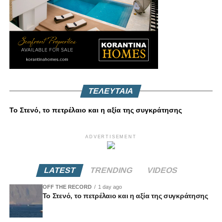
ΤΕΛΕΥΤΑΙΑ
Το Στενό, το πετρέλαιο και η αξία της συγκράτησης
ADVERTISEMENT
LATEST
TRENDING
VIDEOS
OFF THE RECORD
1 day ago
Το Στενό, το πετρέλαιο και η αξία της συγκράτησης