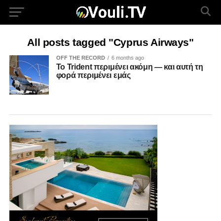
All posts tagged "Cyprus Airways"
OFF THE RECORD
6 months ago
Το Trident περιμένει ακόμη — και αυτή τη
φορά περιμένει εμάς