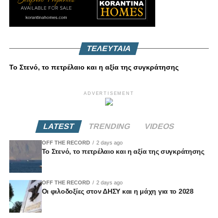
ΤΕΛΕΥΤΑΙΑ
Το Στενό, το πετρέλαιο και η αξία της συγκράτησης
ADVERTISEMENT
LATEST
TRENDING
VIDEOS
OFF THE RECORD
2 days ago
Το Στενό, το πετρέλαιο και η αξία της συγκράτησης
OFF THE RECORD
2 days ago
Οι φιλοδοξίες στον ΔΗΣΥ και η μάχη για το 2028