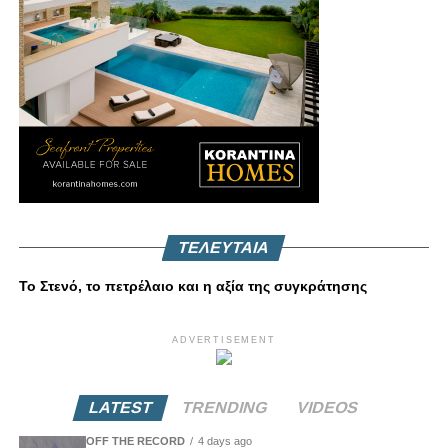
ΤΕΛΕΥΤΑΙΑ
Το Στενό, το πετρέλαιο και η αξία της συγκράτησης
ADVERTISEMENT
LATEST
TRENDING
VIDEOS
OFF THE RECORD
4 days ago