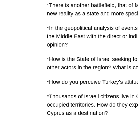
*There is another battlefield, that o
new reality as a state and more speci
*In the geopolitical analysis of event
the Middle East with the direct or indi
opinion?
*How is the State of Israel seeking t
other actors in the region? What is c
*How do you perceive Turkey’s attit
*Thousands of Israeli citizens live in
occupied territories. How do they exp
Cyprus as a destination?