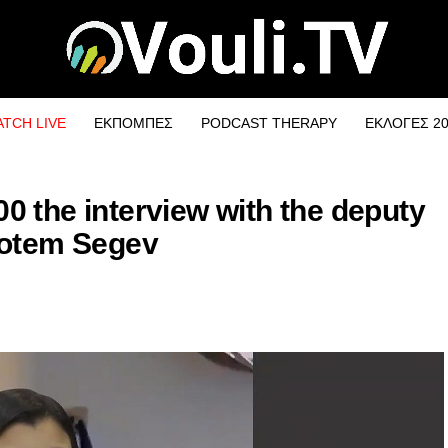
TCH LIVE
ΕΚΠΟΜΠΕΣ
PODCAST THERAPY
ΕΚΛΟΓΕΣ 2
00 the interview with the deputy
Rotem Segev