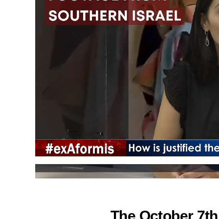
The October 7th