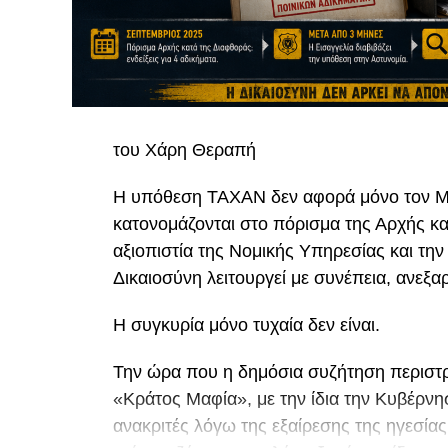
του Χάρη Θεραπή
Η υπόθεση TAXAN δεν αφορά μόνο τον Μ
κατονομάζονται στο πόρισμα της Αρχής κα
αξιοπιστία της Νομικής Υπηρεσίας και την 
Δικαιοσύνη λειτουργεί με συνέπεια, ανεξαρ
Η συγκυρία μόνο τυχαία δεν είναι.
Την ώρα που η δημόσια συζήτηση περιστρ
«Κράτος Μαφία», με την ίδια την Κυβέρνη
ανακριτές λόγω της εξαίρεσης της ηγεσίας