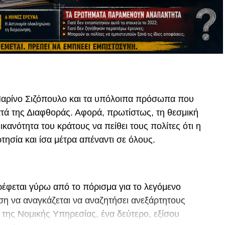
αρίνο Σιζόπουλο και τα υπόλοιπα πρόσωπα που
τά της Διαφθοράς. Αφορά, πρωτίστως, τη θεσμική
ικανότητα του κράτους να πείθει τους πολίτες ότι η
τησία και ίσα μέτρα απέναντι σε όλους.
έφεται γύρω από το πόρισμα για το λεγόμενο
ση να αναγκάζεται να αναζητήσει ανεξάρτητους
 της Νομικής Υπηρεσίας, ένα δεύτερο, εξίσου