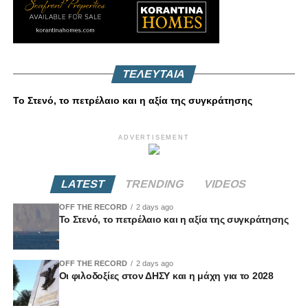
ΤΕΛΕΥΤΑΙΑ
Το Στενό, το πετρέλαιο και η αξία της συγκράτησης
ADVERTISEMENT
LATEST
TRENDING
VIDEOS
OFF THE RECORD
2 days ago
Το Στενό, το πετρέλαιο και η αξία της συγκράτησης
OFF THE RECORD
2 days ago
Οι φιλοδοξίες στον ΔΗΣΥ και η μάχη για το 2028