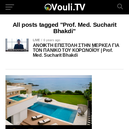
All posts tagged "Prof. Med. Sucharit
Bhakdi"
LIVE
6 years ago
ΑΝΟΙΚΤΗ ΕΠΙΣΤΟΛΗ ΣΤΗΝ ΜΕΡΚΕΛ ΓΙΑ
ΤΟΝ ΠΑΝΙΚΟ ΤΟΥ ΚΟΡΩΝΟΪΟΥ | Prof.
Med. Sucharit Bhakdi