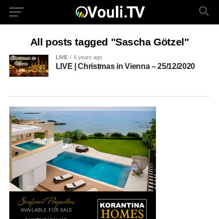
All posts tagged "Sascha Götzel"
LIVE
6 years ago
LIVE | Christmas in Vienna – 25/12/2020