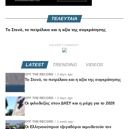
ΤΕΛΕΥΤΑΙΑ
Το Στενό, το πετρέλαιο και η αξία της συγκράτησης
ADVERTISEMENT
LATEST
TRENDING
VIDEOS
OFF THE RECORD
2 days ago
Το Στενό, το πετρέλαιο και η αξία της συγκράτησης
OFF THE RECORD
2 days ago
Οι φιλοδοξίες στον ΔΗΣΥ και η μάχη για το 2028
OFF THE RECORD
1 week ago
Οι Ελληνοκύπριοι τζογαδόροι αιμοδοτούν τον