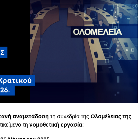
τανή αναμετάδοση
τη συνεδρία της
Ολομέλειας της
ντικείμενο τη
νομοθετική εργασία
: