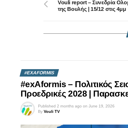
Vouli report – Συνεδρία Ολο
της Βουλής | 15/12 στις 4μμ
#EXAFORMIS
#exAformis – Πολιτικός Σε
Προεδρικές 2028 | Παρασκε
Published
2 months ago
on
June 19, 2026
By
Vouli TV