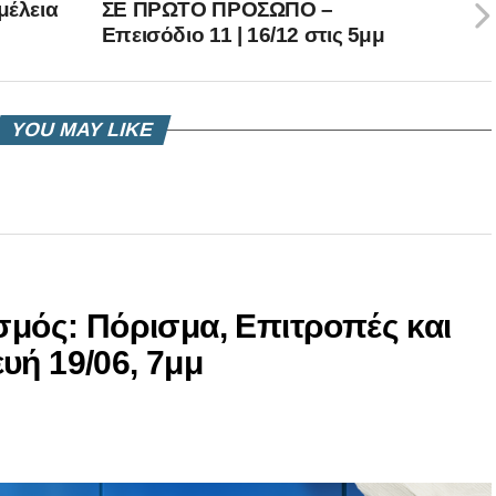
μέλεια
ΣΕ ΠΡΩΤΟ ΠΡΟΣΩΠΟ –
Επεισόδιο 11 | 16/12 στις 5μμ
YOU MAY LIKE
ισμός: Πόρισμα, Επιτροπές και
υή 19/06, 7μμ