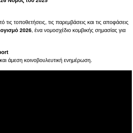
26 Νόμος του 2025
τις τοποθετήσεις, τις παρεμβάσεις και τις αποφάσεις
ογισμό 2026
, ένα νομοσχέδιο κομβικής σημασίας για
ort
 και άμεση κοινοβουλευτική ενημέρωση.