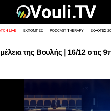
TCH LIVE
ΕΚΠΟΜΠΕΣ
PODCAST THERAPY
ΕΚΛΟΓΕΣ 2
μέλεια της Βουλής | 16/12 στις 9