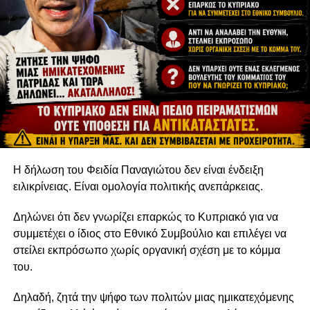
Η δήλωση του Φειδία Παναγιώτου δεν είναι ένδειξη
ειλικρίνειας. Είναι ομολογία πολιτικής ανεπάρκειας.
Δηλώνει ότι δεν γνωρίζει επαρκώς το Κυπριακό για να
συμμετέχει ο ίδιος στο Εθνικό Συμβούλιο και επιλέγει να
στείλει εκπρόσωπο χωρίς οργανική σχέση με το κόμμα
του.
Δηλαδή, ζητά την ψήφο των πολιτών μιας ημικατεχόμενης