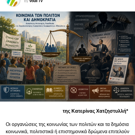
By
Vouli TV
της Κατερίνας Χατζηστυλλή*
Οι οργανώσεις της κοινωνίας των πολιτών και τα δημόσια
κοινωνικά, πολιτιστικά ή επιστημονικά δρώμενα επιτελούν