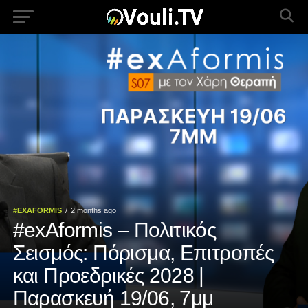
#EXAFORMIS
2 months ago
#exAformis – Πολιτικός
Σεισμός: Πόρισμα, Επιτροπές
και Προεδρικές 2028 |
Παρασκευή 19/06, 7μμ