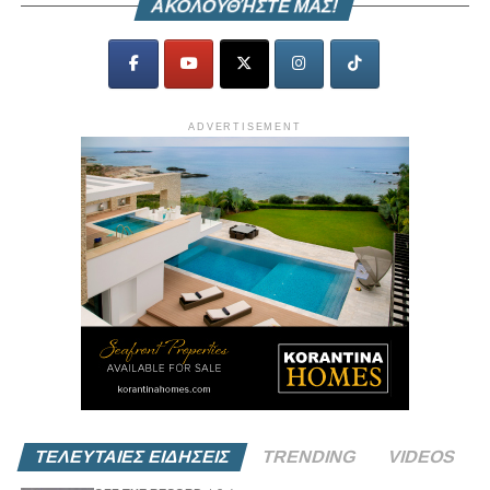
ΑΚΟΛΟΥΘΉΣΤΕ ΜΑΣ!
ADVERTISEMENT
ΤΕΛΕΥΤΑΙΕΣ ΕΙΔΗΣΕΙΣ
TRENDING
VIDEOS