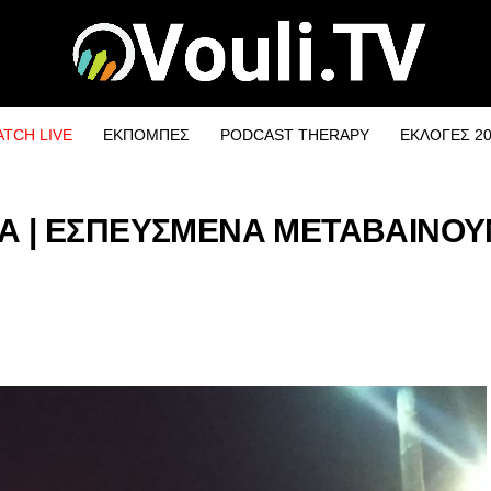
TCH LIVE
ΕΚΠΟΜΠΕΣ
PODCAST THERAPY
ΕΚΛΟΓΕΣ 2
Α | ΕΣΠΕΥΣΜΕΝΑ ΜΕΤΑΒΑΙΝΟΥ