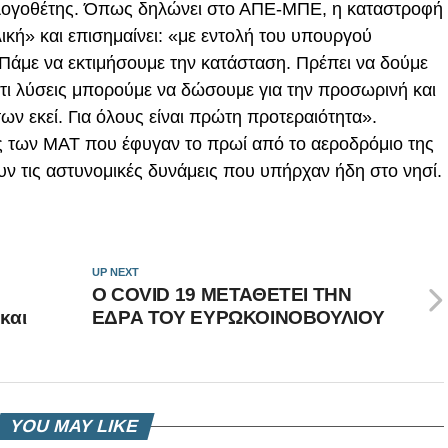
ογοθέτης. Όπως δηλώνει στο ΑΠΕ-ΜΠΕ, η καταστροφή
ική» και επισημαίνει: «με εντολή του υπουργού
Πάμε να εκτιμήσουμε την κατάσταση. Πρέπει να δούμε
 τι λύσεις μπορούμε να δώσουμε για την προσωρινή και
ων εκεί. Για όλους είναι πρώτη προτεραιότητα».
ίες των ΜΑΤ που έφυγαν το πρωί από το αεροδρόμιο της
υν τις αστυνομικές δυνάμεις που υπήρχαν ήδη στο νησί.
UP NEXT
Ο COVID 19 ΜΕΤΑΘΕΤΕΙ ΤΗΝ
και
ΕΔΡΑ ΤΟΥ ΕΥΡΩΚΟΙΝΟΒΟΥΛΙΟΥ
YOU MAY LIKE