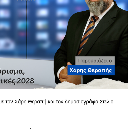
 με τον Χάρη Θεραπή και τον δημοσιογράφο Στέλιο