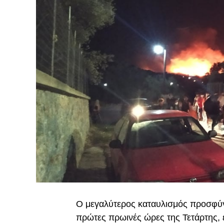
Ο μεγαλύτερος καταυλισμός προσφύγ
πρώτες πρωινές ώρες της Τετάρτης,