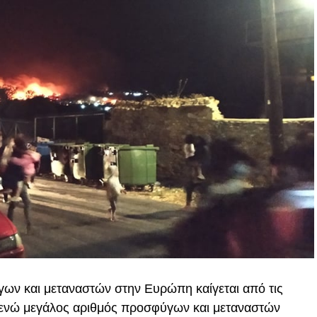
ων και μεταναστών στην Ευρώπη καίγεται από τις
 ενώ μεγάλος αριθμός προσφύγων και μεταναστών