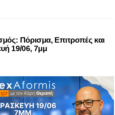
ισμός: Πόρισμα, Επιτροπές και
υή 19/06, 7μμ