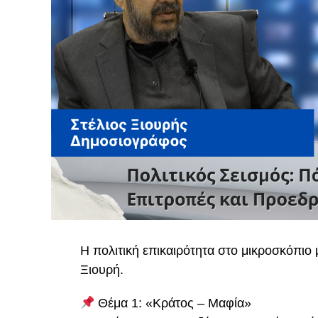
Η πολιτική επικαιρότητα στο μικροσκόπιο
Ξιουρή.
Θέμα 1: «Κράτος – Μαφία»