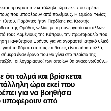
σκεται πράγματι την κατάλληλη ώρα εκεί που πρέπει
ώπους που υποφέρουν από πολέμους. Η Ομάδα Φιλίας
 τύπου. Παρόντες ήταν Περδίκης και Κωστής
θεση της Ομάδας Φιλίας με τη συνεργασία και άλλων
πό τους Αρμένιους της Κύπρου, την πρωτοβουλία που
ση Παγκύπριου Εράνου για να αγοραστεί ιατρικό υλικό
 γιατί τα θύματα από τις επιθέσεις είναι πάρα πολλά,
ό σήμερα έναν έρανο που θα γίνει στα πλαίσια της
πεζών, οι λογαριασμοί των οποίων θα ανακοινωθούν.»
 ότι τολμά και βρίσκεται
ατάλληλη ώρα εκεί που
έπει για να βοηθήσει
 υποφέρουν από