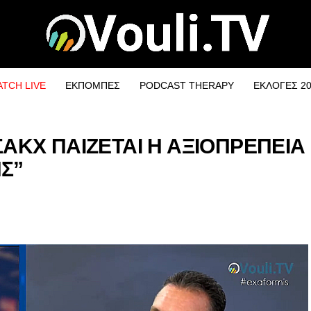
TCH LIVE
ΕΚΠΟΜΠΕΣ
PODCAST THERAPY
ΕΚΛΟΓΕΣ 2
ΣΑΚΧ ΠΑΙΖΕΤΑΙ Η ΑΞΙΟΠΡΕΠΕΙΑ
Σ”