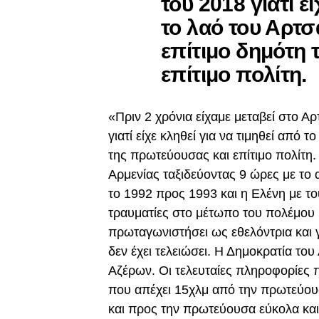
του 2018 γιατί ε
το λαό του Αρτσ
επίτιμο δημότη
επίτιμο πολίτη.
«Πριν 2 χρόνια είχαμε μεταβεί στο 
γιατί είχε κληθεί για να τιμηθεί από 
της πρωτεύουσας και επίτιμο πολίτη
Αρμενίας ταξιδεύοντας 9 ώρες με τ
το 1992 προς 1993 και η Ελένη με το
τραυματίες στο μέτωπο του πολέμου 
πρωταγωνιστήσει ως εθελόντρια και γ
δεν έχει τελειώσει. Η Δημοκρατία του
Αζέρων. Οι τελευταίες πληροφορίες πο
που απέχει 15χλμ από την πρωτεύουσ
και προς την πρωτεύουσα εύκολα και 