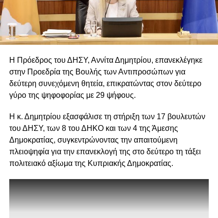
Η Πρόεδρος του ΔΗΣΥ,
Αννίτα Δημητρίου
, επανεκλέγηκε
στην Προεδρία της Βουλής των Αντιπροσώπων για
δεύτερη συνεχόμενη θητεία, επικρατώντας στον δεύτερο
γύρο της ψηφοφορίας με 29 ψήφους.
Η κ. Δημητρίου εξασφάλισε τη στήριξη των 17 βουλευτών
του ΔΗΣΥ, των 8 του ΔΗΚΟ και των 4 της Άμεσης
Δημοκρατίας, συγκεντρώνοντας την απαιτούμενη
πλειοψηφία για την επανεκλογή της στο δεύτερο τη τάξει
πολιτειακό αξίωμα της Κυπριακής Δημοκρατίας.