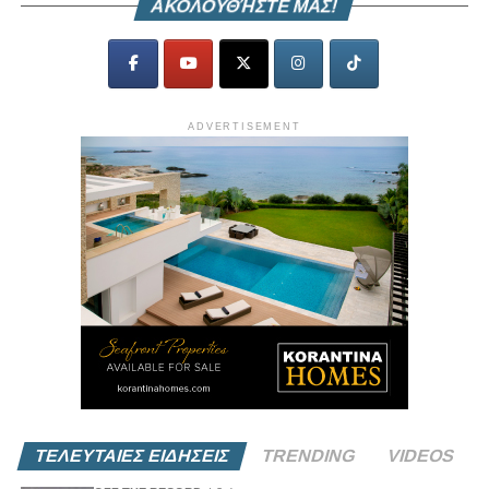
ΑΚΟΛΟΥΘΉΣΤΕ ΜΑΣ!
ADVERTISEMENT
ΤΕΛΕΥΤΑΙΕΣ ΕΙΔΗΣΕΙΣ
TRENDING
VIDEOS