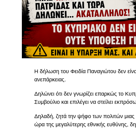
Η δήλωση του Φειδία Παναγιώτου δεν είναι 
ανεπάρκειας.
Δηλώνει ότι δεν γνωρίζει επαρκώς το Κυπρ
Συμβούλιο και επιλέγει να στείλει εκπρόσ
Δηλαδή, ζητά την ψήφο των πολιτών μιας 
ώρα της μεγαλύτερης εθνικής ευθύνης, δ