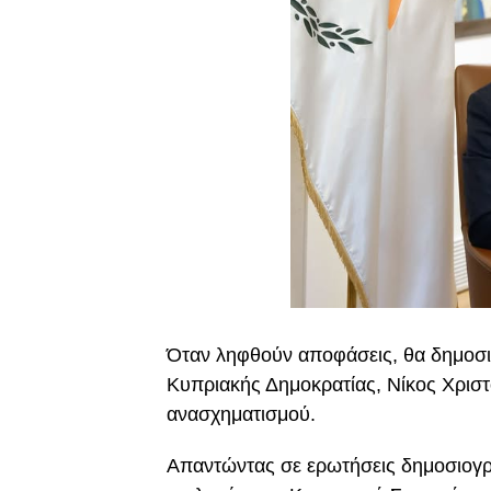
Όταν ληφθούν αποφάσεις, θα δημοσι
Κυπριακής Δημοκρατίας, Νίκος Χριστ
ανασχηματισμού.
Απαντώντας σε ερωτήσεις δημοσιογ