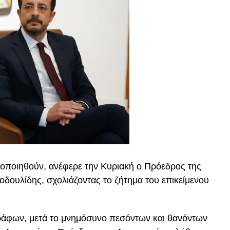
οποιηθούν, ανέφερε την Κυριακή ο Πρόεδρος της
οδουλίδης, σχολιάζοντας το ζήτημα του επικείμενου
ράφων, μετά το μνημόσυνο πεσόντων και θανόντων