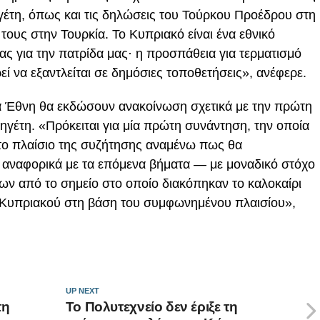
έτη, όπως και τις δηλώσεις του Τούρκου Προέδρου στη
ους στην Τουρκία. Το Κυπριακό είναι ένα εθνικό
ς για την πατρίδα μας· η προσπάθεια για τερματισμό
ί να εξαντλείται σε δημόσιες τοποθετήσεις», ανέφερε.
α Έθνη θα εκδώσουν ανακοίνωση σχετικά με την πρώτη
ηγέτη. «Πρόκειται για μία πρώτη συνάντηση, την οποία
το πλαίσιο της συζήτησης αναμένω πως θα
κά αναφορικά με τα επόμενα βήματα — με μοναδικό στόχο
ν από το σημείο στο οποίο διακόπηκαν το καλοκαίρι
υ Κυπριακού στη βάση του συμφωνημένου πλαισίου»,
UP NEXT
τη
Το Πολυτεχνείο δεν έριξε τη