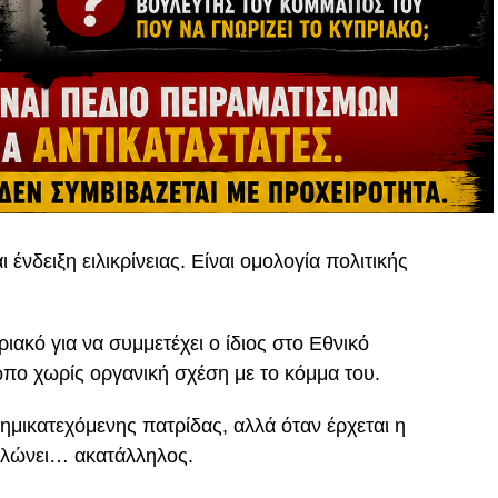
ένδειξη ειλικρίνειας. Είναι ομολογία πολιτικής
ιακό για να συμμετέχει ο ίδιος στο Εθνικό
ωπο χωρίς οργανική σχέση με το κόμμα του.
ημικατεχόμενης πατρίδας, αλλά όταν έρχεται η
ηλώνει… ακατάλληλος.