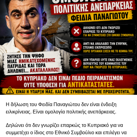
Η δήλωση του Φειδία Παναγιώτου δεν είναι ένδειξη
ειλικρίνειας. Είναι ομολογία πολιτικής ανεπάρκειας.
Δηλώνει ότι δεν γνωρίζει επαρκώς το Κυπριακό για να
συμμετέχει ο ίδιος στο Εθνικό Συμβούλιο και επιλέγει να