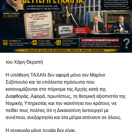
του Χάρη Θεραπή
Η υπόθεση TAXAN δεν αφορά μόνο τον Μαρίνο
Σιζόπουλο και τα υπόλοιπα πρόσωπα που
κατονομάζονται στο πόρισμα της Αρχής κατά της
Διαφθοράς. Αφορά, πρωτίστως, τη θεσμική αξιοπιστία της
Νομικής Υπηρεσίας και την ικανότητα του κράτους να
πείθει τους πολίτες ότι η Δικαιοσύνη λειτουργεί με
συνέπεια, ανεξαρτησία και ίσα μέτρα απέναντι σε όλους.
Η συγκυρία μόνο τυχαία δεν είναι.