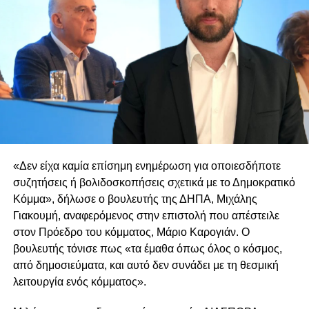
«Δεν είχα καμία επίσημη ενημέρωση για οποιεσδήποτε
συζητήσεις ή βολιδοσκοπήσεις σχετικά με το Δημοκρατικό
Κόμμα», δήλωσε ο βουλευτής της ΔΗΠΑ, Μιχάλης
Γιακουμή, αναφερόμενος στην επιστολή που απέστειλε
στον Πρόεδρο του κόμματος, Μάριο Καρογιάν. Ο
βουλευτής τόνισε πως «τα έμαθα όπως όλος ο κόσμος,
από δημοσιεύματα, και αυτό δεν συνάδει με τη θεσμική
λειτουργία ενός κόμματος».