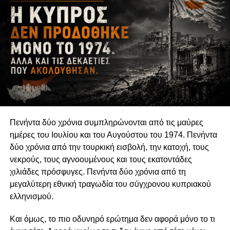
Πενήντα δύο χρόνια συμπληρώνονται από τις μαύρες
ημέρες του Ιουλίου και του Αυγούστου του 1974. Πενήντα
δύο χρόνια από την τουρκική εισβολή, την κατοχή, τους
νεκρούς, τους αγνοουμένους και τους εκατοντάδες
χιλιάδες πρόσφυγες. Πενήντα δύο χρόνια από τη
μεγαλύτερη εθνική τραγωδία του σύγχρονου κυπριακού
ελληνισμού.
Και όμως, το πιο οδυνηρό ερώτημα δεν αφορά μόνο το τι