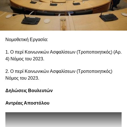
Νομοθετική Εργασία:
1. Ο περί Κοινωνικών Ασφαλίσεων (Τροποποιητικός) (Αρ.
4) Νόμος του 2023.
2. Ο περί Κοινωνικών Ασφαλίσεων (Τροποποιητικός)
Νόμος του 2023.
Δηλώσεις Βουλευτών
Αντρέας Αποστόλου