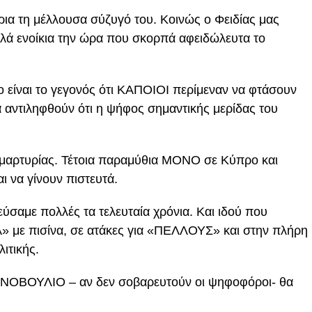
ρια τη μέλλουσα σύζυγό του. Κοινώς ο Φειδίας μας
λά ενοίκια την ώρα που σκορπά αφειδώλευτα το
 είναι το γεγονός ότι ΚΑΠΟΙΟΙ περίμεναν να φτάσουν
 αντιληφθούν ότι η ψήφος σημαντικής μερίδας του
ιαμαρτυρίας. Τέτοια παραμύθια ΜΟΝΟ σε Κύπρο και
 να γίνουν πιστευτά.
σαμε πολλές τα τελευταία χρόνια. Και ιδού που
 με πισίνα, σε ατάκες για «ΠΕΛΛΟΥΣ» και στην πλήρη
ιτικής.
ΟΙΝΟΒΟΥΛΙΟ – αν δεν σοβαρευτούν οι ψηφοφόροι- θα