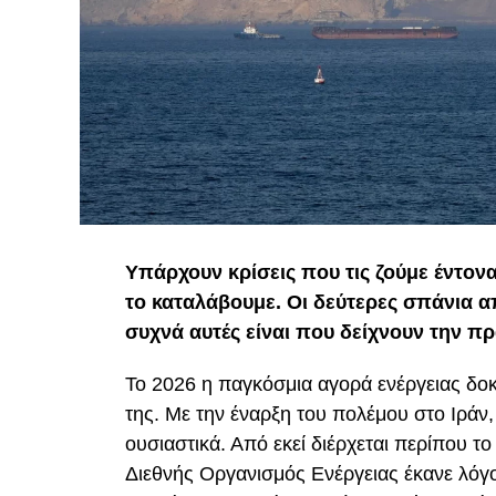
Υπάρχουν κρίσεις που τις ζούμε έντον
το καταλάβουμε. Οι δεύτερες σπάνια 
συχνά αυτές είναι που δείχνουν την πρ
Το 2026 η παγκόσμια αγορά ενέργειας δοκ
της. Με την έναρξη του πολέμου στο Ιράν
ουσιαστικά. Από εκεί διέρχεται περίπου τ
Διεθνής Οργανισμός Ενέργειας έκανε λόγο