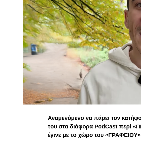
Αναμενόμενο να πάρει τον κατήφορ
του στα διάφορα PodCast περί «Π
έγινε με το χώρο του «ΓΡΑΦΕΙΟΥ»