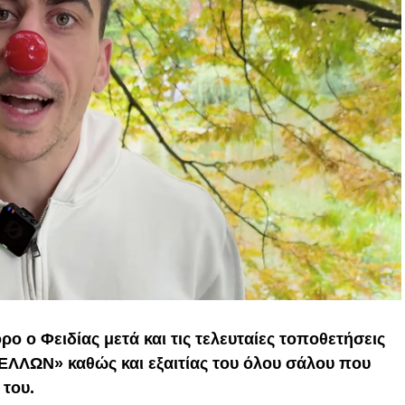
ο ο Φειδίας μετά και τις τελευταίες τοποθετήσεις
ΕΛΛΩΝ» καθώς και εξαιτίας του όλου σάλου που
 του.