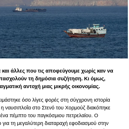
α και άλλες που τις αποφεύγουμε χωρίς καν να
απασχολούν τη δημόσια συζήτηση. Κι όμως,
αγματική αντοχή μιας μικρής οικονομίας.
ιμάστηκε όσο λίγες φορές στη σύγχρονη ιστορία
, η ναυσιπλοΐα στο Στενό του Χορμούζ διακόπηκε
ο ένα πέμπτο του παγκόσμιου πετρελαίου. Ο
 για τη μεγαλύτερη διαταραχή εφοδιασμού στην