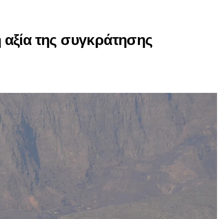
 η αξία της συγκράτησης