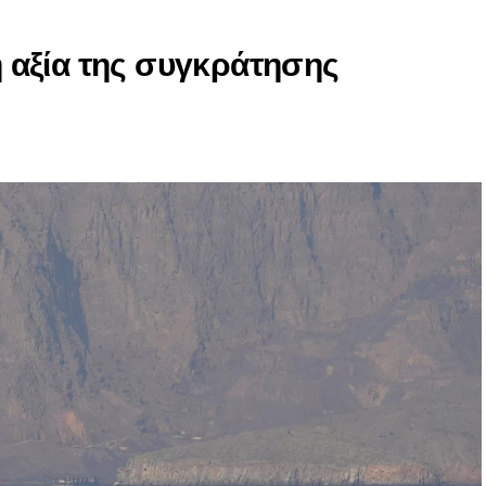
 η αξία της συγκράτησης