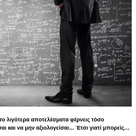
όσο λιγότερα αποτελέσματα φέρνεις τόσο
αι και να μην αξιολογείσαι… Έτσι γιατί μπορείς…