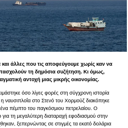
α και άλλες που τις αποφεύγουμε χωρίς καν να
απασχολούν τη δημόσια συζήτηση. Κι όμως,
αγματική αντοχή μιας μικρής οικονομίας.
ιμάστηκε όσο λίγες φορές στη σύγχρονη ιστορία
, η ναυσιπλοΐα στο Στενό του Χορμούζ διακόπηκε
ο ένα πέμπτο του παγκόσμιου πετρελαίου. Ο
 για τη μεγαλύτερη διαταραχή εφοδιασμού στην
άχθηκαν, ξεπερνώντας σε στιγμές τα εκατό δολάρια