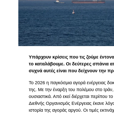
Υπάρχουν κρίσεις που τις ζούμε έντον
το καταλάβουμε. Οι δεύτερες σπάνια 
συχνά αυτές είναι που δείχνουν την πρ
Το 2026 η παγκόσμια αγορά ενέργειας δοκ
της. Με την έναρξη του πολέμου στο Ιράν
ουσιαστικά. Από εκεί διέρχεται περίπου τ
Διεθνής Οργανισμός Ενέργειας έκανε λόγο
ιστορία της αγοράς αργού. Οι τιμές εκτιν