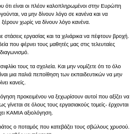
ου ότι είναι οι πλέον καλοπληρωμένοι στην Ευρώπη
γούνται, να μην δίνουν λόγο σε κανένα και να
ι ξέρουν χωρίς να δίνουν λόγο κανένα.
ε στάσεις εργασίας και τα χιλιάρικα να πέφτουν βροχή.
ία που φέρνει τους μαθητές μας στις τελευταίες
διαγωνισμό.
σιφλίκι τους τα σχολεία. Και μην νομίζετε ότι το όλο
ίναι μια παλιά πεποίθηση των εκπαιδευτικών να μην
ίνει κανείς.
ιολόγηση προκειμένου να ξεχωρίσουν αυτοί που αξίζει να
ως γίνεται σε όλους τους εργασιακούς τομείς- έρχονται
χει ΚΑΜΙΑ αξιολόγηση.
κράτος ο ποταμός που κατεβάζει τους σβώλους χρυσού.