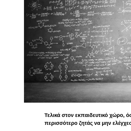
Τελικά στον εκπαιδευτικό χώρο, 
περισσότερο ζητάς να μην ελέγχεσ