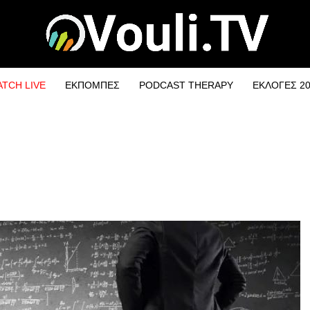
TCH LIVE
ΕΚΠΟΜΠΕΣ
PODCAST THERAPY
ΕΚΛΟΓΕΣ 2