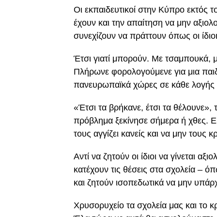
Οι εκπαιδευτικοί στην Κύπρο εκτός τ
έχουν και την απαίτηση να μην αξιολο
συνεχίζουν να πράττουν όπως οι ίδιο
Έτσι γιατί μπορούν. Με τσαμπουκά, μ
Πλήρωνε φορολογούμενε για μια παιδε
πανευρωπαϊκά χώρες σε κάθε λογής 
«Έτσι τα βρήκανε, έτσι τα θέλουνε», τ
πρόβλημα ξεκίνησε σήμερα ή χθες. Ε
τους αγγίζει κανείς και να μην τους κρ
Αντί να ζητούν οι ίδιοι να γίνεται αξ
κατέχουν τις θέσεις στα σχολεία – όπ
και ζητούν ισοπεδωτικά να μην υπάρ
Χρυσορυχείο τα σχολεία μας και το 