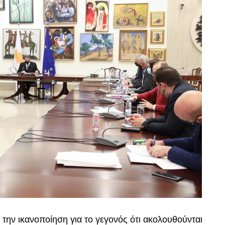
ην ικανοποίηση για το γεγονός ότι ακολουθούνται