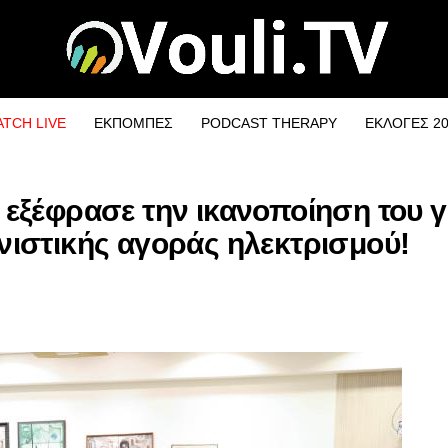
TCH LIVE
ΕΚΠΟΜΠΕΣ
PODCAST THERAPY
ΕΚΛΟΓΕΣ 2
ξέφρασε την ικανοποίηση του γι
ιστικής αγοράς ηλεκτρισμού!