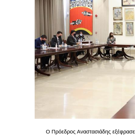
Ο Πρόεδρος Αναστασιάδης εξέφρασε τ