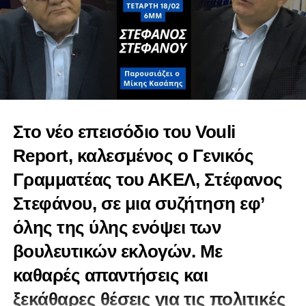
Στο νέο επεισόδιο του Vouli
Report, καλεσμένος ο Γενικός
Γραμματέας του ΑΚΕΛ, Στέφανος
Στεφάνου, σε μια συζήτηση εφ’
όλης της ύλης ενόψει των
βουλευτικών εκλογών. Με
καθαρές απαντήσεις και
ξεκάθαρες θέσεις για τις πολιτικές