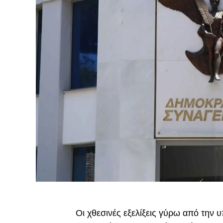
Οι χθεσινές εξελίξεις γύρω από την 