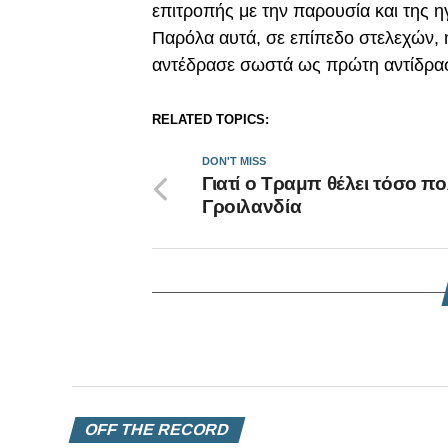
επιτροπής με την παρουσία και της η
Παρόλα αυτά, σε επίπεδο στελεχών, 
αντέδρασε σωστά ως πρώτη αντίδρασ
RELATED TOPICS:
DON'T MISS
Γιατί ο Τραμπ θέλει τόσο πο
Γροιλανδία
OFF THE RECORD