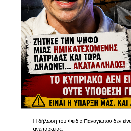
Η δήλωση του Φειδία Παναγιώτου δεν είναι 
ανεπάρκειας.