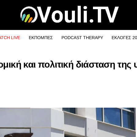
TCH LIVE
ΕΚΠΟΜΠΕΣ
PODCAST THERAPY
ΕΚΛΟΓΕΣ 2
ομική και πολιτική διάσταση της