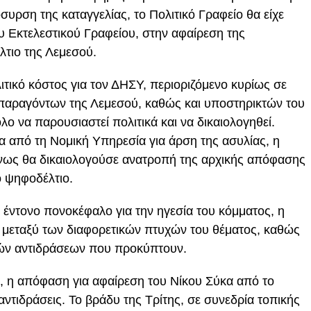
συρση της καταγγελίας, το Πολιτικό Γραφείο θα είχε
 Εκτελεστικού Γραφείου, στην αφαίρεση της
τιο της Λεμεσού.
ιτικό κόστος για τον ΔΗΣΥ, περιοριζόμενο κυρίως σε
 παραγόντων της Λεμεσού, καθώς και υποστηρικτών του
λο να παρουσιαστεί πολιτικά και να δικαιολογηθεί.
ημα από τη Νομική Υπηρεσία για άρση της ασυλίας, η
νως θα δικαιολογούσε ανατροπή της αρχικής απόφασης
ο ψηφοδέλτιο.
 έντονο πονοκέφαλο για την ηγεσία του κόμματος, η
ι μεταξύ των διαφορετικών πτυχών του θέματος, καθώς
κών αντιδράσεων που προκύπτουν.
ό, η απόφαση για αφαίρεση του Νίκου Σύκα από το
αντιδράσεις. Το βράδυ της Τρίτης, σε συνεδρία τοπικής