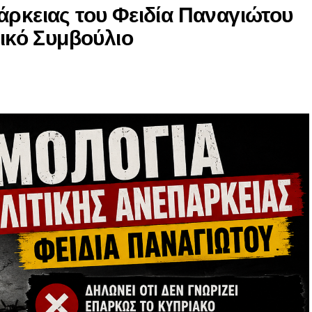
άρκειας του Φειδία Παναγιώτου
νικό Συμβούλιο