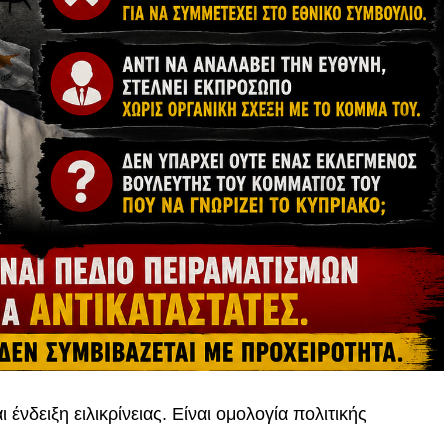
ένδειξη ειλικρίνειας. Είναι ομολογία πολιτικής