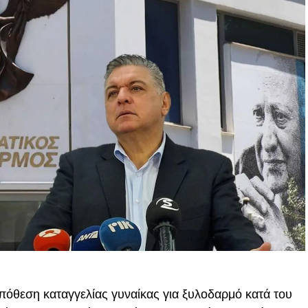
υπόθεση καταγγελίας γυναίκας για ξυλοδαρμό κατά του