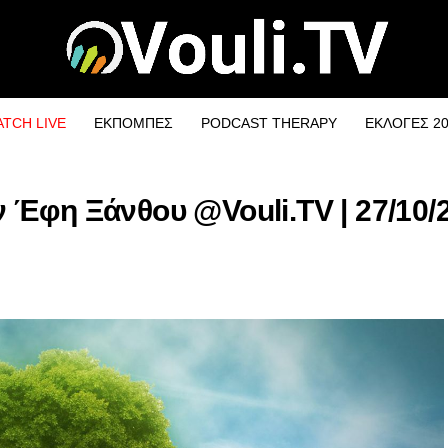
TCH LIVE
ΕΚΠΟΜΠΕΣ
PODCAST THERAPY
ΕΚΛΟΓΕΣ 2
 Έφη Ξάνθου @Vouli.TV | 27/10/