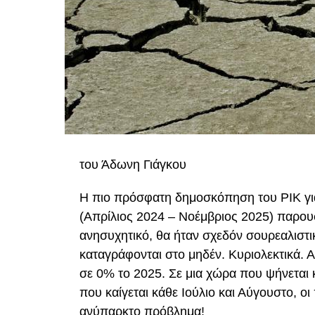
του Άδωνη Γιάγκου
Η πιο πρόσφατη δημοσκόπηση του ΡΙΚ γι
(Απρίλιος 2024 – Νοέμβριος 2025) παρουσ
ανησυχητικό, θα ήταν σχεδόν σουρεαλιστι
καταγράφονται στο μηδέν. Κυριολεκτικά. 
σε 0% το 2025. Σε μια χώρα που ψήνεται 
που καίγεται κάθε Ιούλιο και Αύγουστο, ο
ανύπαρκτο πρόβλημα!