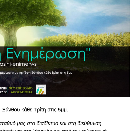
Ξάνθου κάθε Τρίτη στις 5μμ.
ταθμό μας στο διαδίκτυο και στη διεύθυνση