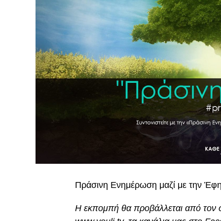
Πράσινη Ενημέρωση μαζί με την Έφη 
Η εκπομπή θα προβάλλεται από τον σ