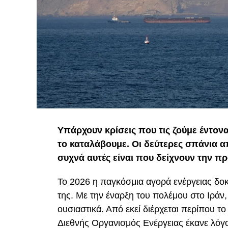
Υπάρχουν κρίσεις που τις ζούμε έντον
το καταλάβουμε. Οι δεύτερες σπάνια 
συχνά αυτές είναι που δείχνουν την πρ
Το 2026 η παγκόσμια αγορά ενέργειας δοκ
της. Με την έναρξη του πολέμου στο Ιράν
ουσιαστικά. Από εκεί διέρχεται περίπου τ
Διεθνής Οργανισμός Ενέργειας έκανε λόγο