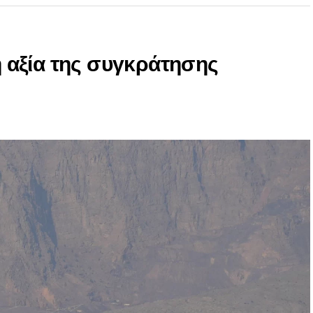
 η αξία της συγκράτησης