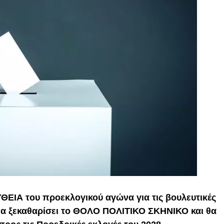
ΕΙΑ του προεκλογικού αγώνα για τις βουλευτικές
 θα ξεκαθαρίσει το ΘΟΛΟ ΠΟΛΙΤΙΚΟ ΣΚΗΝΙΚΟ και θα