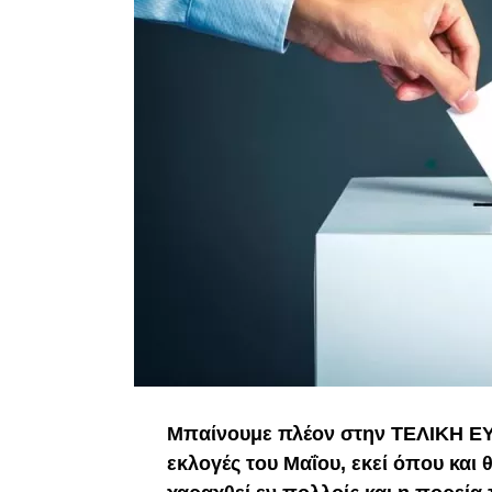
Μπαίνουμε πλέον στην ΤΕΛΙΚΗ ΕΥΘ
εκλογές του Μαΐου, εκεί όπου και