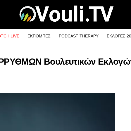
TCH LIVE
ΕΚΠΟΜΠΕΣ
PODCAST THERAPY
ΕΚΛΟΓΕΣ 2
ΔΙΟΡΡΥΘΜΩΝ Βουλευτικών Εκλογώ