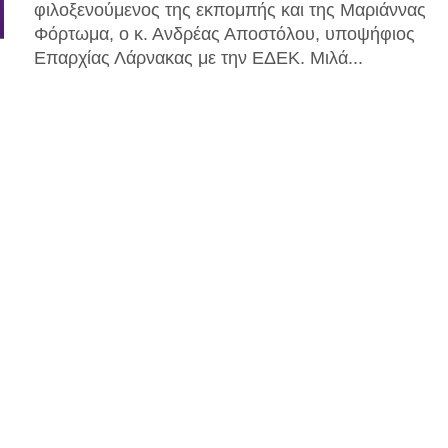
φιλοξενούμενος της εκπομπής και της Μαριάννας
Φόρτωμα, ο κ. Ανδρέας Αποστόλου, υποψήφιος
Επαρχίας Λάρνακας με την ΕΔΕΚ. Μιλά...