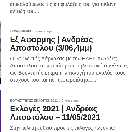
επικαλούμενος τις επιφυλάξεις του για πιθανή
ένταξη του...
#EXAFORMIS
5 years ago
Εξ Αφορμής | Ανδρέας
Αποστόλου (3/06,4μμ)
Ο βουλευτής Λάρνακας με την ΕΔΕΚ Ανδρέας
Αποστόλου στην πρώτη του τηλεοπτική συνέντευξη
ως Βουλευτής μετρά την εκλογή του αναλύει τους
στόχους του και τις προτεραιότητες...
ΒΟΥΛΕΥΤΙΚΈΣ ΕΚΛΟΓΈΣ 2021
5 years ago
Εκλογές 2021 | Ανδρέας
Αποστόλου – 11/05/2021
Στην τελική ευθεία προς τις εκλογές πλέον και