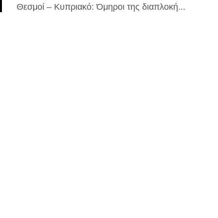
Θεσμοί – Κυπριακό: Όμηροι της διαπλοκή...