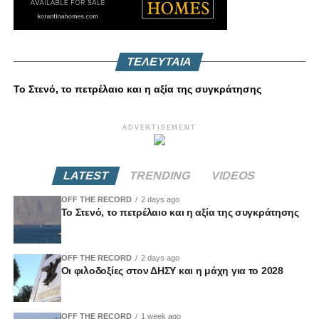
ΤΕΛΕΥΤΑΙΑ
Το Στενό, το πετρέλαιο και η αξία της συγκράτησης
ADVERTISEMENT
LATEST
TRENDING
VIDEOS
OFF THE RECORD
2 days ago
Το Στενό, το πετρέλαιο και η αξία της συγκράτησης
OFF THE RECORD
2 days ago
Οι φιλοδοξίες στον ΔΗΣΥ και η μάχη για το 2028
OFF THE RECORD
1 week ago