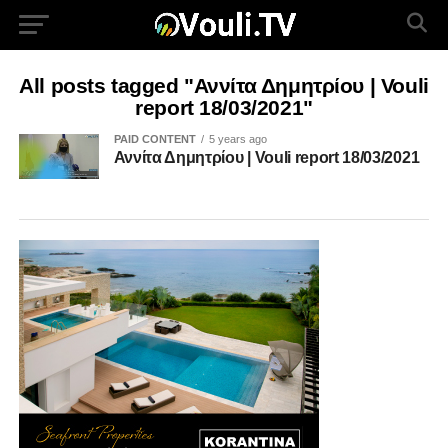
All posts tagged "Αννίτα Δημητρίου | Vouli
report 18/03/2021"
PAID CONTENT
5 years ago
Αννίτα Δημητρίου | Vouli report 18/03/2021