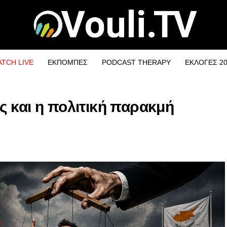
TCH LIVE
ΕΚΠΟΜΠΕΣ
PODCAST THERAPY
ΕΚΛΟΓΕΣ 2
 και η πολιτική παρακμή