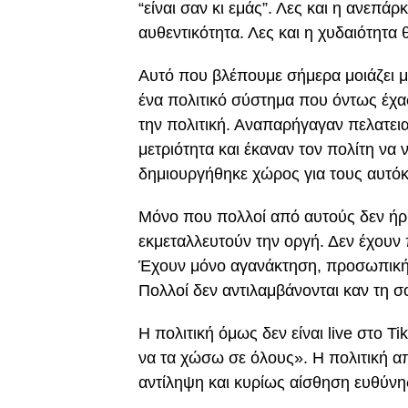
“είναι σαν κι εμάς”. Λες και η ανεπάρ
αυθεντικότητα. Λες και η χυδαιότητα
Αυτό που βλέπουμε σήμερα μοιάζει μ
ένα πολιτικό σύστημα που όντως έχα
την πολιτική. Αναπαρήγαγαν πελατει
μετριότητα και έκαναν τον πολίτη να 
δημιουργήθηκε χώρος για τους αυτόκ
Μόνο που πολλοί από αυτούς δεν ήρ
εκμεταλλευτούν την οργή. Δεν έχουν 
Έχουν μόνο αγανάκτηση, προσωπική 
Πολλοί δεν αντιλαμβάνονται καν τη σ
Η πολιτική όμως δεν είναι live στο T
να τα χώσω σε όλους». Η πολιτική απ
αντίληψη και κυρίως αίσθηση ευθύνης