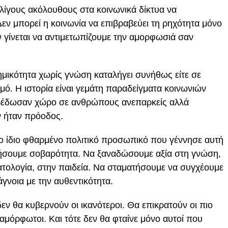
λίγους ακόλουθους στα κοινωνικά δίκτυα να
Δεν μπορεί η κοινωνία να επιβραβεύει τη ρηχότητα μόνο
εν γίνεται να αντιμετωπίζουμε την αμορφωσιά σαν
στημικότητα χωρίς γνώση καταλήγει συνήθως είτε σε
σμό. Η ιστορία είναι γεμάτη παραδείγματα κοινωνιών
αρέδωσαν χώρο σε ανθρώπους ανεπαρκείς αλλά
ν ήταν πρόοδος.
το ίδιο φθαρμένο πολιτικό προσωπικό που γέννησε αυτή
τήσουμε σοβαρότητα. Να ξαναδώσουμε αξία στη γνώση,
ατολογία, στην παιδεία. Να σταματήσουμε να συγχέουμε
 άγνοια με την αυθεντικότητα.
 δεν θα κυβερνούν οι ικανότεροι. Θα επικρατούν οι πιο
ο αμόρφωτοι. Και τότε δεν θα φταίνε μόνο αυτοί που