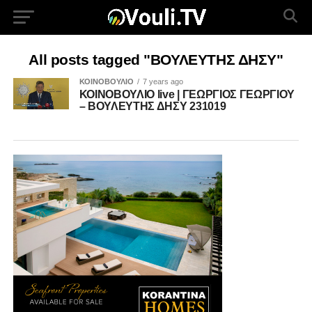
All posts tagged "ΒΟΥΛΕΥΤΗΣ ΔΗΣΥ"
ΚΟΙΝΟΒΟΥΛΙΟ
7 years ago
ΚΟΙΝΟΒΟΥΛΙΟ live | ΓΕΩΡΓΙΟΣ ΓΕΩΡΓΙΟΥ
– ΒΟΥΛΕΥΤΗΣ ΔΗΣΥ 231019