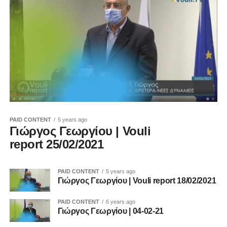
PAID CONTENT
5 years ago
Γιώργος Γεωργίου | Vouli
report 25/02/2021
PAID CONTENT
5 years ago
Γιώργος Γεωργίου | Vouli report 18/02/2021
PAID CONTENT
6 years ago
Γιώργος Γεωργίου | 04-02-21