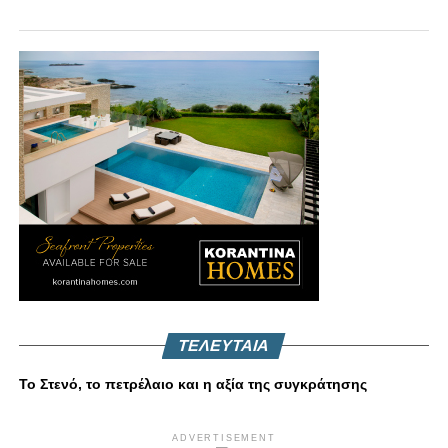
ΤΕΛΕΥΤΑΙΑ
Το Στενό, το πετρέλαιο και η αξία της συγκράτησης
ADVERTISEMENT