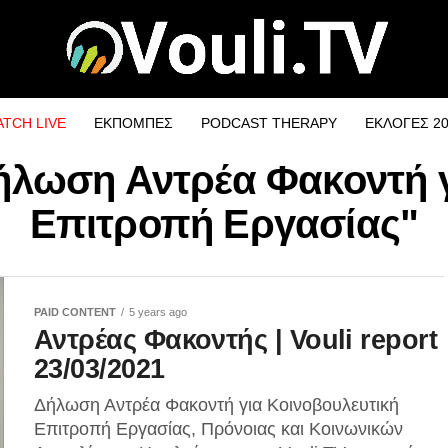
TCH LIVE
ΕΚΠΟΜΠΕΣ
PODCAST THERAPY
ΕΚΛΟΓΕΣ 2
Δήλωση Αντρέα Φακοντή 
Επιτροπή Εργασίας"
PAID CONTENT
5 years ago
Αντρέας Φακοντής | Vouli report
23/03/2021
Δήλωση Αντρέα Φακοντή για Κοινοβουλευτική
Επιτροπή Εργασίας, Πρόνοιας και Κοινωνικών