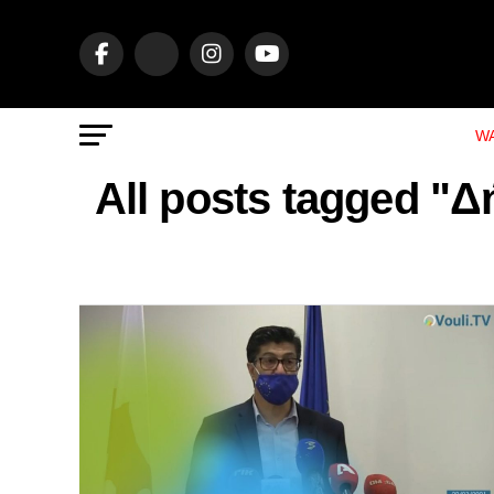
WA
All posts tagged "