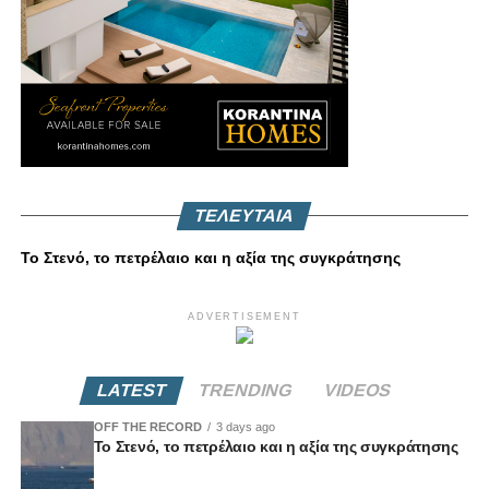
ΤΕΛΕΥΤΑΙΑ
Το Στενό, το πετρέλαιο και η αξία της συγκράτησης
ADVERTISEMENT
LATEST
TRENDING
VIDEOS
OFF THE RECORD
3 days ago
Το Στενό, το πετρέλαιο και η αξία της συγκράτησης