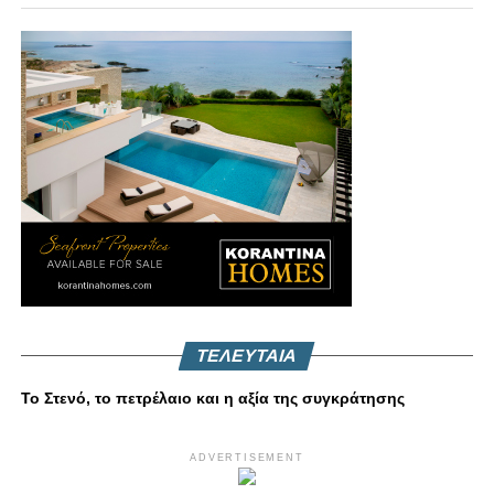
ΤΕΛΕΥΤΑΙΑ
Το Στενό, το πετρέλαιο και η αξία της συγκράτησης
ADVERTISEMENT