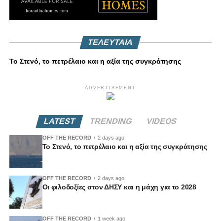
ΤΕΛΕΥΤΑΙΑ
Το Στενό, το πετρέλαιο και η αξία της συγκράτησης
ADVERTISEMENT
LATEST
TRENDING
VIDEOS
OFF THE RECORD
2 days ago
Το Στενό, το πετρέλαιο και η αξία της συγκράτησης
OFF THE RECORD
2 days ago
Οι φιλοδοξίες στον ΔΗΣΥ και η μάχη για το 2028
OFF THE RECORD
1 week ago