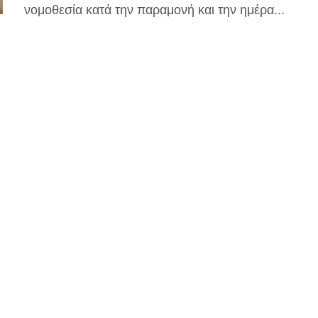
νομοθεσία κατά την παραμονή και την ημέρα...