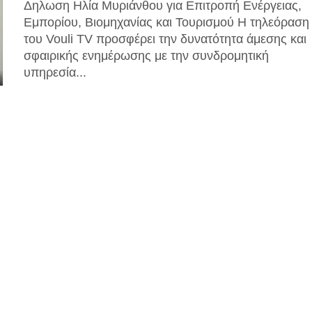
Δηλωση Ηλία Μυριάνθου για Επιτροπή Ενέργειας,
Εμπορίου, Βιομηχανίας και Τουρισμού Η τηλεόραση
του Vouli TV προσφέρει την δυνατότητα άμεσης και
σφαιρικής ενημέρωσης με την συνδρομητική
υπηρεσία...