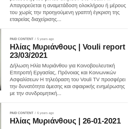
Απαγορεύεται η αναμετάδοση ολοκλήρου ή μέρους
του χωρίς την προηγούμενη γραπτή έγκριση της
εταιρείας διαχείρισης...
PAID CONTENT
5 years ago
Ηλίας Μυριάνθους | Vouli report
23/03/2021
Δήλωση Ηλία Μυριάνθου για Κοινοβουλευτική
Επιτροπή Εργασίας, Πρόνοιας και Κοινωνικών
Ασφαλίσεων Η τηλεόραση του Vouli TV προσφέρει
την δυνατότητα άμεσης και σφαιρικής ενημέρωσης
με την συνδρομητική...
PAID CONTENT
6 years ago
Ηλίας Μυριάνθους | 26-01-2021