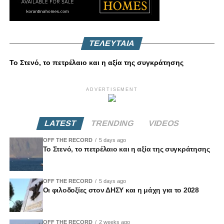
ΤΕΛΕΥΤΑΙΑ
Το Στενό, το πετρέλαιο και η αξία της συγκράτησης
ADVERTISEMENT
LATEST
TRENDING
VIDEOS
OFF THE RECORD
5 days ago
Το Στενό, το πετρέλαιο και η αξία της συγκράτησης
OFF THE RECORD
5 days ago
Οι φιλοδοξίες στον ΔΗΣΥ και η μάχη για το 2028
OFF THE RECORD
2 weeks ago