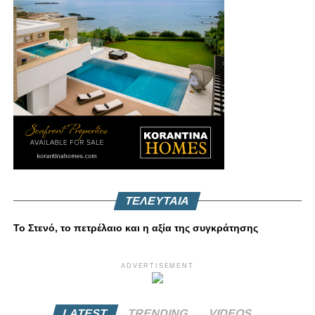
ΤΕΛΕΥΤΑΙΑ
Το Στενό, το πετρέλαιο και η αξία της συγκράτησης
ADVERTISEMENT
LATEST
TRENDING
VIDEOS