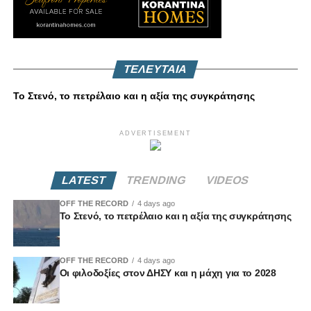
ΤΕΛΕΥΤΑΙΑ
Το Στενό, το πετρέλαιο και η αξία της συγκράτησης
ADVERTISEMENT
LATEST
TRENDING
VIDEOS
OFF THE RECORD
4 days ago
Το Στενό, το πετρέλαιο και η αξία της συγκράτησης
OFF THE RECORD
4 days ago
Οι φιλοδοξίες στον ΔΗΣΥ και η μάχη για το 2028