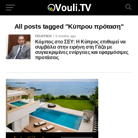
All posts tagged "Κύπρου πρόταση"
ΠΟΛΙΤΙΚΗ
5 months ago
Κόμπος στο ΣΕΥ: Η Κύπρος επιθυμεί να
συμβάλει στην ειρήνη στη Γάζα με
συγκεκριμένες ενέργειες και εφαρμόσιμες
προτάσεις