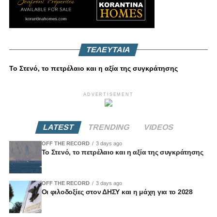
ΤΕΛΕΥΤΑΙΑ
Το Στενό, το πετρέλαιο και η αξία της συγκράτησης
ADVERTISEMENT
LATEST
TRENDING
VIDEOS
OFF THE RECORD
3 days ago
Το Στενό, το πετρέλαιο και η αξία της συγκράτησης
OFF THE RECORD
3 days ago
Οι φιλοδοξίες στον ΔΗΣΥ και η μάχη για το 2028