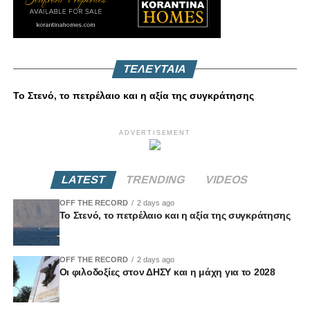
ΤΕΛΕΥΤΑΙΑ
Το Στενό, το πετρέλαιο και η αξία της συγκράτησης
ADVERTISEMENT
LATEST
TRENDING
VIDEOS
OFF THE RECORD
2 days ago
Το Στενό, το πετρέλαιο και η αξία της συγκράτησης
OFF THE RECORD
2 days ago
Οι φιλοδοξίες στον ΔΗΣΥ και η μάχη για το 2028