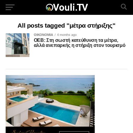
All posts tagged "μέτρα στήριξης"
ΟΙΚΟΝΟΜΙΑ
4 months ago
ΟΕΒ: Στη σωστή κατεύθυνση τα μέτρα,
αλλά ανεπαρκής η στήριξη στον τουρισμό