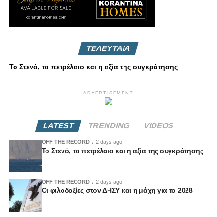
ΤΕΛΕΥΤΑΙΑ
Το Στενό, το πετρέλαιο και η αξία της συγκράτησης
ADVERTISEMENT
LATEST
TRENDING
VIDEOS
OFF THE RECORD
2 days ago
Το Στενό, το πετρέλαιο και η αξία της συγκράτησης
OFF THE RECORD
2 days ago
Οι φιλοδοξίες στον ΔΗΣΥ και η μάχη για το 2028