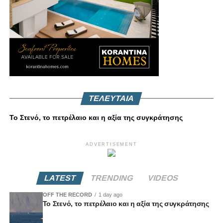
ΤΕΛΕΥΤΑΙΑ
Το Στενό, το πετρέλαιο και η αξία της συγκράτησης
ADVERTISEMENT
LATEST
TRENDING
VIDEOS
OFF THE RECORD
1 day ago
Το Στενό, το πετρέλαιο και η αξία της συγκράτησης