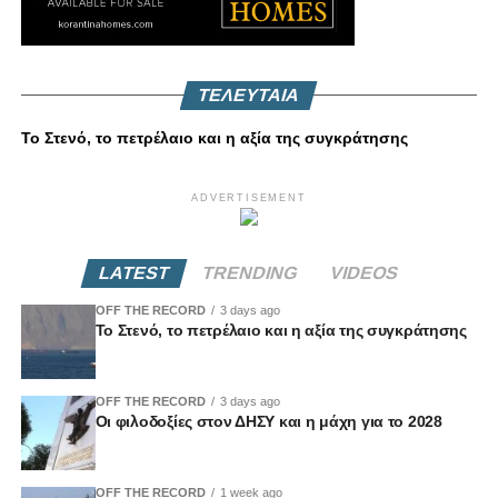
ΤΕΛΕΥΤΑΙΑ
Το Στενό, το πετρέλαιο και η αξία της συγκράτησης
ADVERTISEMENT
LATEST
TRENDING
VIDEOS
OFF THE RECORD
3 days ago
Το Στενό, το πετρέλαιο και η αξία της συγκράτησης
OFF THE RECORD
3 days ago
Οι φιλοδοξίες στον ΔΗΣΥ και η μάχη για το 2028
OFF THE RECORD
1 week ago