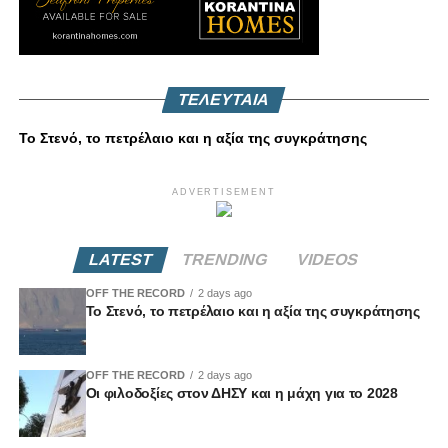
ΤΕΛΕΥΤΑΙΑ
Το Στενό, το πετρέλαιο και η αξία της συγκράτησης
ADVERTISEMENT
LATEST
TRENDING
VIDEOS
OFF THE RECORD
2 days ago
Το Στενό, το πετρέλαιο και η αξία της συγκράτησης
OFF THE RECORD
2 days ago
Οι φιλοδοξίες στον ΔΗΣΥ και η μάχη για το 2028